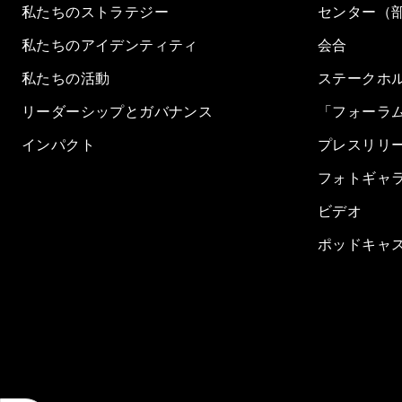
私たちのストラテジー
センター（
私たちのアイデンティティ
会合
私たちの活動
ステークホ
リーダーシップとガバナンス
「フォーラ
インパクト
プレスリリ
フォトギャ
ビデオ
ポッドキャ