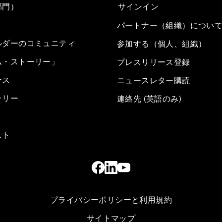
部門）
サインイン
パートナー（組織）につい
ルダーのコミュニティ
参加する（個人、組織）
ム・ストーリー」
プレスリリース登録
ース
ニュースレター購読
ラリー
連絡先 (英語のみ)
スト
プライバシーポリシーと利用規約
サイトマップ