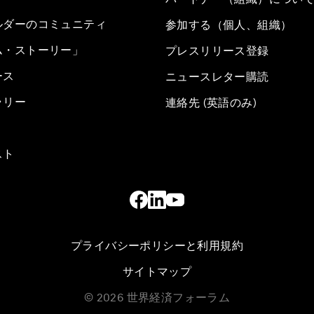
ルダーのコミュニティ
参加する（個人、組織）
ム・ストーリー」
プレスリリース登録
ース
ニュースレター購読
ラリー
連絡先 (英語のみ)
スト
プライバシーポリシーと利用規約
サイトマップ
©
2026
世界経済フォーラム