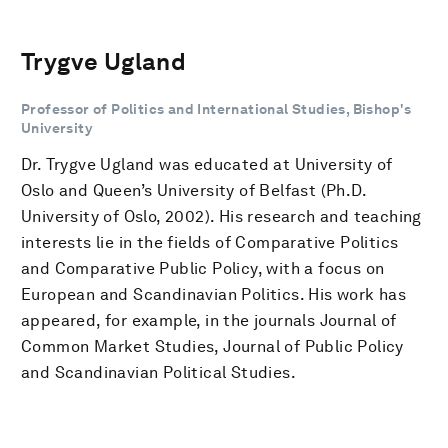
Trygve Ugland
Professor of Politics and International Studies, Bishop's
University
Dr. Trygve Ugland was educated at University of
Oslo and Queen’s University of Belfast (Ph.D.
University of Oslo, 2002). His research and teaching
interests lie in the fields of Comparative Politics
and Comparative Public Policy, with a focus on
European and Scandinavian Politics. His work has
appeared, for example, in the journals Journal of
Common Market Studies, Journal of Public Policy
and Scandinavian Political Studies.