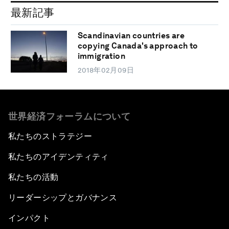
最新記事
Scandinavian countries are
copying Canada's approach to
immigration
2018年02月09日
世界経済フォーラムについて
私たちのストラテジー
私たちのアイデンティティ
私たちの活動
リーダーシップとガバナンス
インパクト