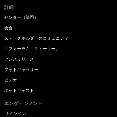
詳細
センター（部門）
会合
ステークホルダーのコミュニティ
「フォーラム・ストーリー」
プレスリリース
フォトギャラリー
ビデオ
ポッドキャスト
エンゲージメント
サインイン