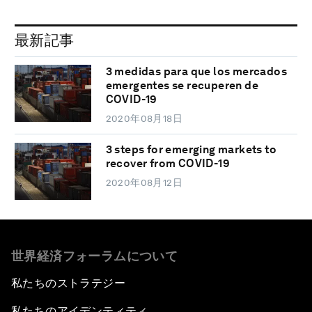
最新記事
3 medidas para que los mercados
emergentes se recuperen de
COVID-19
2020年08月18日
3 steps for emerging markets to
recover from COVID-19
2020年08月12日
世界経済フォーラムについて
私たちのストラテジー
私たちのアイデンティティ