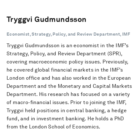
Tryggvi Gudmundsson
Economist, Strategy, Policy, and Review Department, IMF
Tryggvi Gudmundsson is an economist in the IMF’s
Strategy, Policy, and Review Department (SPR),
covering macroeconomic policy issues. Previously,
he covered global financial markets in the IMF’s
London office and has also worked in the European
Department and the Monetary and Capital Markets
Department. His research has focused on a variety
of macro-financial issues. Prior to joining the IMF,
Tryggvi held positions in central banking, a hedge
fund, and in investment banking. He holds a PhD
from the London School of Economics.