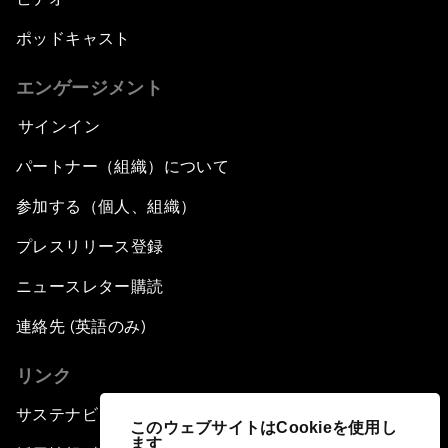
ポッドキャスト
エンゲージメント
サインイン
パートナー（組織）について
参加する（個人、組織）
プレスリリース登録
ニュースレター購読
連絡先 (英語のみ)
リンク
サステナビリティへの取り組み
このウェブサイトはCookieを使用し
ます