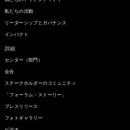
私たちの活動
リーダーシップとガバナンス
インパクト
詳細
センター（部門）
会合
ステークホルダーのコミュニティ
「フォーラム・ストーリー」
プレスリリース
フォトギャラリー
ビデオ