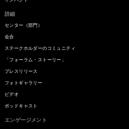
詳細
センター（部門）
会合
ステークホルダーのコミュニティ
「フォーラム・ストーリー」
プレスリリース
フォトギャラリー
ビデオ
ポッドキャスト
エンゲージメント