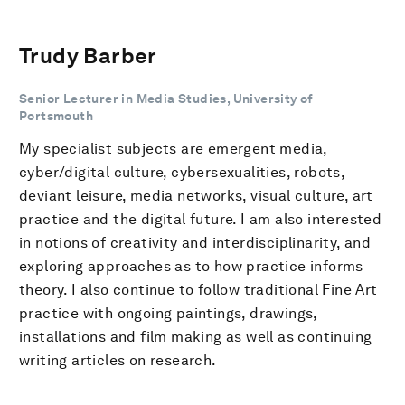
Trudy Barber
Senior Lecturer in Media Studies, University of
Portsmouth
My specialist subjects are emergent media,
cyber/digital culture, cybersexualities, robots,
deviant leisure, media networks, visual culture, art
practice and the digital future. I am also interested
in notions of creativity and interdisciplinarity, and
exploring approaches as to how practice informs
theory. I also continue to follow traditional Fine Art
practice with ongoing paintings, drawings,
installations and film making as well as continuing
writing articles on research.