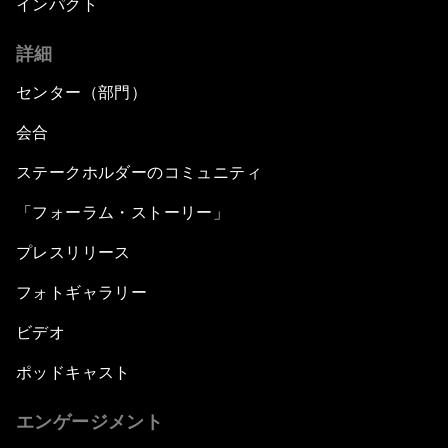
インパクト
詳細
センター（部門）
会合
ステークホルダーのコミュニティ
「フォーラム・ストーリー」
プレスリリース
フォトギャラリー
ビデオ
ポッドキャスト
エンゲージメント