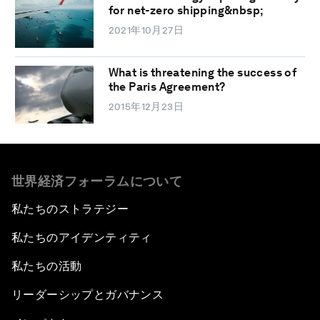
for net-zero shipping&nbsp;
2021年10月27日
What is threatening the success of
the Paris Agreement?
2015年12月23日
世界経済フォーラムについて
私たちのストラテジー
私たちのアイデンティティ
私たちの活動
リーダーシップとガバナンス