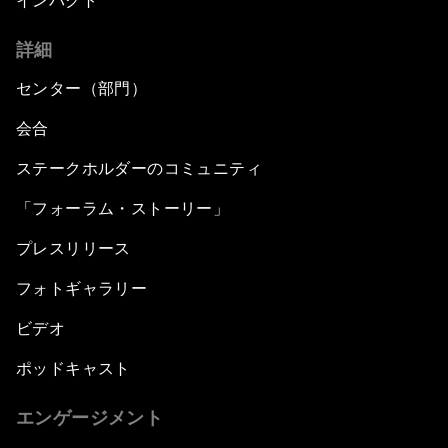
インパクト
詳細
センター（部門）
会合
ステークホルダーのコミュニティ
「フォーラム・ストーリー」
プレスリリース
フォトギャラリー
ビデオ
ポッドキャスト
エンゲージメント