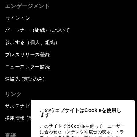
エンゲージメント
サインイン
パートナー（組織）について
参加する（個人、組織）
プレスリリース登録
ニュースレター購読
連絡先 (英語のみ)
リンク
サステナビリティへの取り組み
このウェブサイトはCookieを使用し
ます
採用情報 (英語のみ)
このサイトではCookieを使って、ユーザー
に合わせたコンテンツや広告の表示、トラ
言語