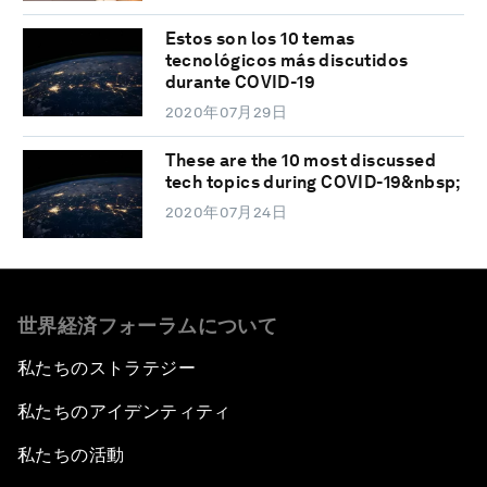
Estos son los 10 temas
tecnológicos más discutidos
durante COVID-19
2020年07月29日
These are the 10 most discussed
tech topics during COVID-19&nbsp;
2020年07月24日
世界経済フォーラムについて
私たちのストラテジー
私たちのアイデンティティ
私たちの活動