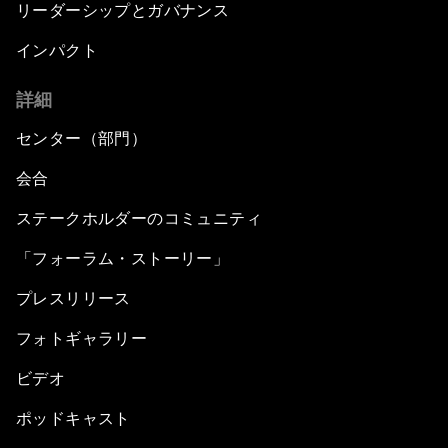
リーダーシップとガバナンス
インパクト
詳細
センター（部門）
会合
ステークホルダーのコミュニティ
「フォーラム・ストーリー」
プレスリリース
フォトギャラリー
ビデオ
ポッドキャスト