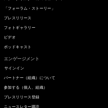
「フォーラム・ストーリー」
プレスリリース
フォトギャラリー
ビデオ
ポッドキャスト
エンゲージメント
サインイン
パートナー（組織）について
参加する（個人、組織）
プレスリリース登録
ニュースレター購読