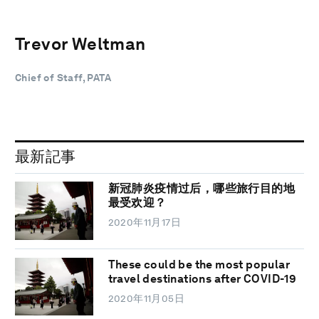
Trevor Weltman
Chief of Staff, PATA
最新記事
新冠肺炎疫情过后，哪些旅行目的地
最受欢迎？
2020年11月17日
These could be the most popular
travel destinations after COVID-19
2020年11月05日