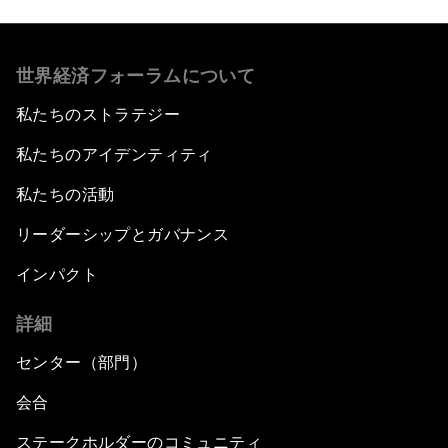
世界経済フォーラムについて
私たちのストラテジー
私たちのアイデンティティ
私たちの活動
リーダーシップとガバナンス
インパクト
詳細
センター（部門）
会合
ステークホルダーのコミュニティ