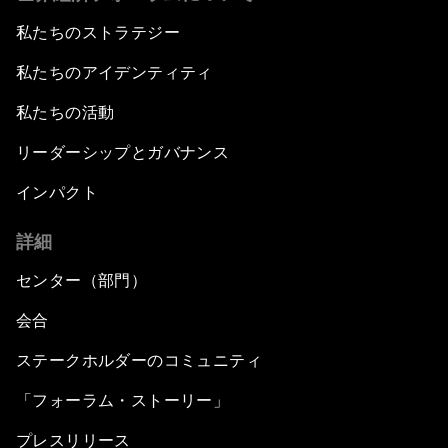
私たちのストラテジー
私たちのアイデンティティ
私たちの活動
リーダーシップとガバナンス
インパクト
詳細
センター（部門）
会合
ステークホルダーのコミュニティ
「フォーラム・ストーリー」
プレスリリース