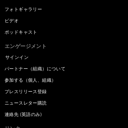
フォトギャラリー
ビデオ
ポッドキャスト
エンゲージメント
サインイン
パートナー（組織）について
参加する（個人、組織）
プレスリリース登録
ニュースレター購読
連絡先 (英語のみ)