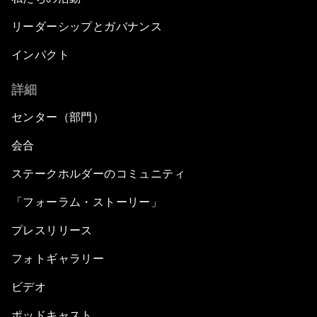
リーダーシップとガバナンス
インパクト
詳細
センター（部門）
会合
ステークホルダーのコミュニティ
「フォーラム・ストーリー」
プレスリリース
フォトギャラリー
ビデオ
ポッドキャスト