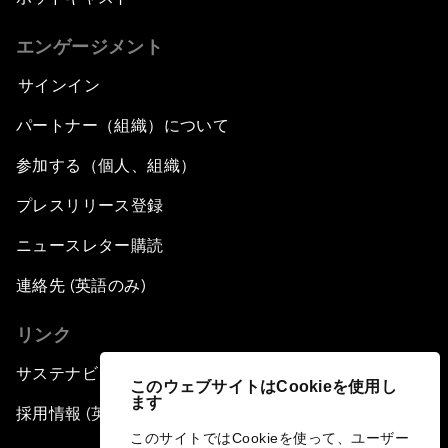
エンゲージメント
サインイン
パートナー（組織）について
参加する（個人、組織）
プレスリリース登録
ニュースレター購読
連絡先 (英語のみ)
リンク
サステナビリティへの取り組み
このウェブサイトはCookieを使用し
ます
採用情報 (英語のみ)
このサイトではCookieを使って、ユーザー