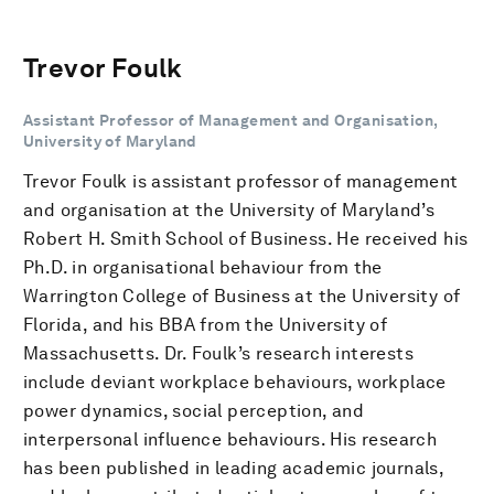
Trevor Foulk
Assistant Professor of Management and Organisation,
University of Maryland
Trevor Foulk is assistant professor of management
and organisation at the University of Maryland’s
Robert H. Smith School of Business. He received his
Ph.D. in organisational behaviour from the
Warrington College of Business at the University of
Florida, and his BBA from the University of
Massachusetts. Dr. Foulk’s research interests
include deviant workplace behaviours, workplace
power dynamics, social perception, and
interpersonal influence behaviours. His research
has been published in leading academic journals,