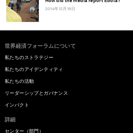
How did the media report Ebola?
2014年12月19日
世界経済フォーラムについて
私たちのストラテジー
私たちのアイデンティティ
私たちの活動
リーダーシップとガバナンス
インパクト
詳細
センター（部門）