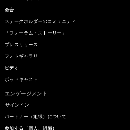
会合
ステークホルダーのコミュニティ
「フォーラム・ストーリー」
プレスリリース
フォトギャラリー
ビデオ
ポッドキャスト
エンゲージメント
サインイン
パートナー（組織）について
参加する（個人、組織）