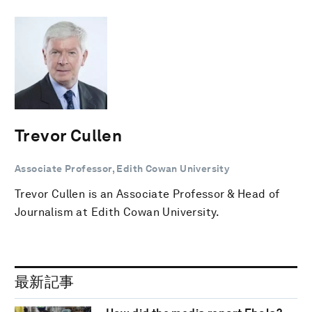
Trevor Cullen
Associate Professor, Edith Cowan University
Trevor Cullen is an Associate Professor & Head of
Journalism at Edith Cowan University.
最新記事