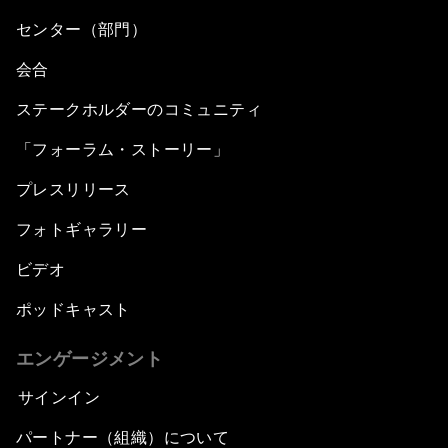
センター（部門）
会合
ステークホルダーのコミュニティ
「フォーラム・ストーリー」
プレスリリース
フォトギャラリー
ビデオ
ポッドキャスト
エンゲージメント
サインイン
パートナー（組織）について