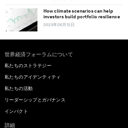
How climate scenarios can help
investors build portfolio resilience
2023年05月12日
世界経済フォーラムについて
私たちのストラテジー
私たちのアイデンティティ
私たちの活動
リーダーシップとガバナンス
インパクト
詳細