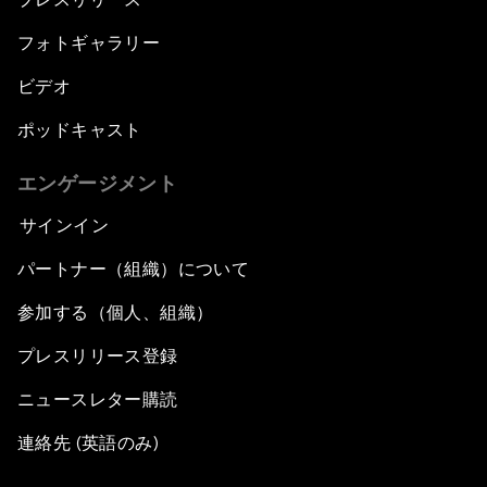
フォトギャラリー
ビデオ
ポッドキャスト
エンゲージメント
サインイン
パートナー（組織）について
参加する（個人、組織）
プレスリリース登録
ニュースレター購読
連絡先 (英語のみ)