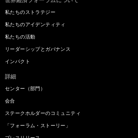
世界経済フォーラムについて
私たちのストラテジー
私たちのアイデンティティ
私たちの活動
リーダーシップとガバナンス
インパクト
詳細
センター（部門）
会合
ステークホルダーのコミュニティ
「フォーラム・ストーリー」
プレスリリース