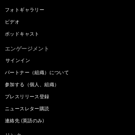
フォトギャラリー
ビデオ
ポッドキャスト
エンゲージメント
サインイン
パートナー（組織）について
参加する（個人、組織）
プレスリリース登録
ニュースレター購読
連絡先 (英語のみ)