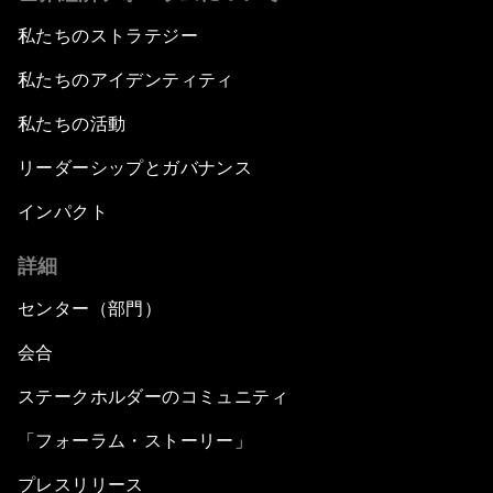
私たちのストラテジー
私たちのアイデンティティ
私たちの活動
リーダーシップとガバナンス
インパクト
詳細
センター（部門）
会合
ステークホルダーのコミュニティ
「フォーラム・ストーリー」
プレスリリース