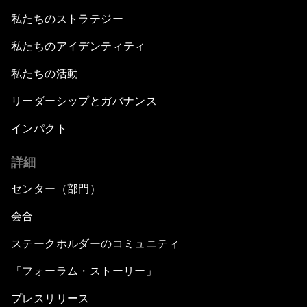
私たちのストラテジー
私たちのアイデンティティ
私たちの活動
リーダーシップとガバナンス
インパクト
詳細
センター（部門）
会合
ステークホルダーのコミュニティ
「フォーラム・ストーリー」
プレスリリース