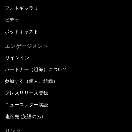
フォトギャラリー
ビデオ
ポッドキャスト
エンゲージメント
サインイン
パートナー（組織）について
参加する（個人、組織）
プレスリリース登録
ニュースレター購読
連絡先 (英語のみ)
リンク