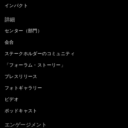
インパクト
詳細
センター（部門）
会合
ステークホルダーのコミュニティ
「フォーラム・ストーリー」
プレスリリース
フォトギャラリー
ビデオ
ポッドキャスト
エンゲージメント