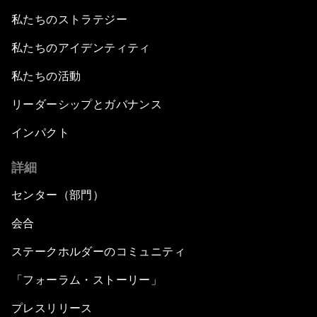
私たちのストラテジー
私たちのアイデンティティ
私たちの活動
リーダーシップとガバナンス
インパクト
詳細
センター（部門）
会合
ステークホルダーのコミュニティ
「フォーラム・ストーリー」
プレスリリース