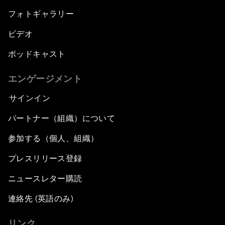
フォトギャラリー
ビデオ
ポッドキャスト
エンゲージメント
サインイン
パートナー（組織）について
参加する（個人、組織）
プレスリリース登録
ニュースレター購読
連絡先 (英語のみ)
リンク