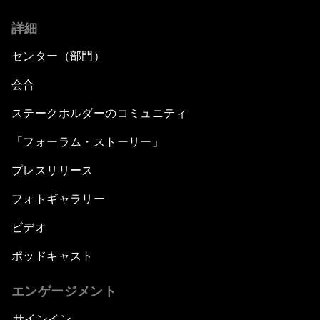
詳細
センター（部門）
会合
ステークホルダーのコミュニティ
「フォーラム・ストーリー」
プレスリリース
フォトギャラリー
ビデオ
ポッドキャスト
エンゲージメント
サインイン