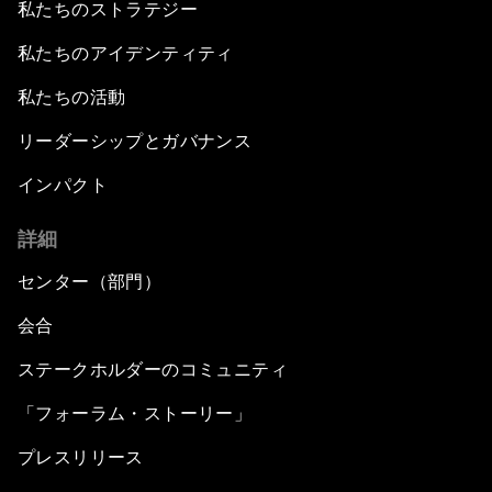
私たちのストラテジー
私たちのアイデンティティ
私たちの活動
リーダーシップとガバナンス
インパクト
詳細
センター（部門）
会合
ステークホルダーのコミュニティ
「フォーラム・ストーリー」
プレスリリース