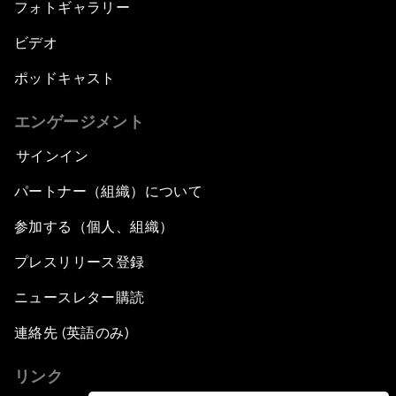
フォトギャラリー
ビデオ
ポッドキャスト
エンゲージメント
サインイン
パートナー（組織）について
参加する（個人、組織）
プレスリリース登録
ニュースレター購読
連絡先 (英語のみ)
リンク