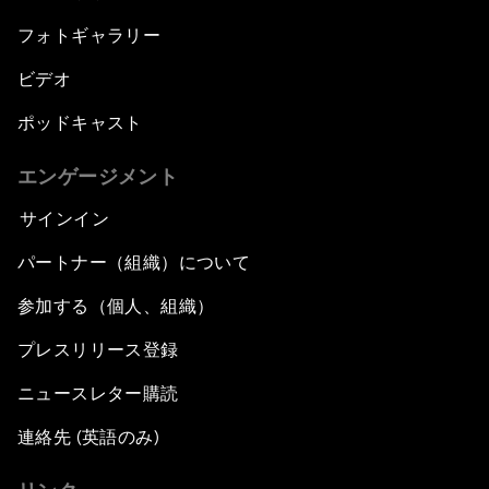
フォトギャラリー
ビデオ
ポッドキャスト
エンゲージメント
サインイン
パートナー（組織）について
参加する（個人、組織）
プレスリリース登録
ニュースレター購読
連絡先 (英語のみ)