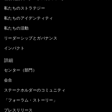
私たちのストラテジー
私たちのアイデンティティ
私たちの活動
リーダーシップとガバナンス
インパクト
詳細
センター（部門）
会合
ステークホルダーのコミュニティ
「フォーラム・ストーリー」
プレスリリース