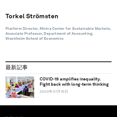
Torkel Strömsten
Platform Director, Mistra Center for Sustainable Markets;
Associate Professor, Department of Accounting,
Stockholm School of Economics
最新記事
COVID-19 amplifies inequality.
Fight back with long-term thinking
2020年07月15日