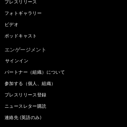
プレスリリース
フォトギャラリー
ビデオ
ポッドキャスト
エンゲージメント
サインイン
パートナー（組織）について
参加する（個人、組織）
プレスリリース登録
ニュースレター購読
連絡先 (英語のみ)