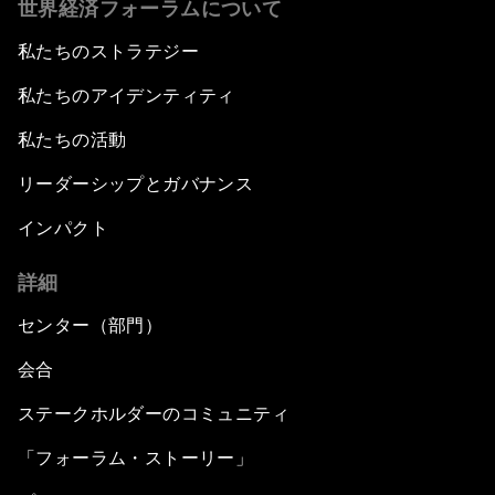
世界経済フォーラムについて
私たちのストラテジー
私たちのアイデンティティ
私たちの活動
リーダーシップとガバナンス
インパクト
詳細
センター（部門）
会合
ステークホルダーのコミュニティ
「フォーラム・ストーリー」