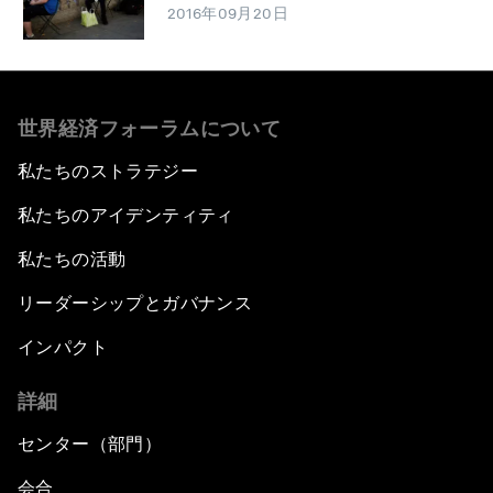
2016年09月20日
世界経済フォーラムについて
私たちのストラテジー
私たちのアイデンティティ
私たちの活動
リーダーシップとガバナンス
インパクト
詳細
センター（部門）
会合