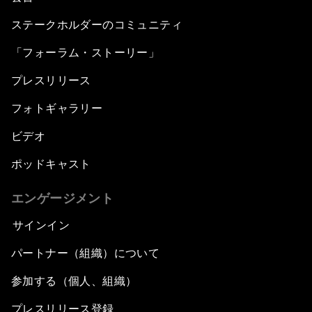
ステークホルダーのコミュニティ
「フォーラム・ストーリー」
プレスリリース
フォトギャラリー
ビデオ
ポッドキャスト
エンゲージメント
サインイン
パートナー（組織）について
参加する（個人、組織）
プレスリリース登録