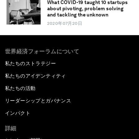
What COVID-19 taught 10 startups
about pivoting, problem solving
and tackling the unknown
2020年07月20日
世界経済フォーラムについて
私たちのストラテジー
私たちのアイデンティティ
私たちの活動
リーダーシップとガバナンス
インパクト
詳細