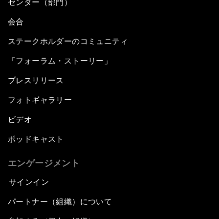
センター（部門）
会合
ステークホルダーのコミュニティ
「フォーラム・ストーリー」
プレスリリース
フォトギャラリー
ビデオ
ポッドキャスト
エンゲージメント
サインイン
パートナー（組織）について