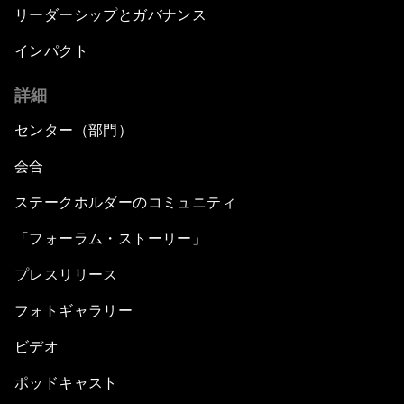
リーダーシップとガバナンス
インパクト
詳細
センター（部門）
会合
ステークホルダーのコミュニティ
「フォーラム・ストーリー」
プレスリリース
フォトギャラリー
ビデオ
ポッドキャスト