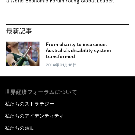
a World Economic Forum Young Global Leader.
最新記事
From charity to insurance:
Australia’s disability system
transformed
2014年01月16日
世界経済フォーラムについて
私たちのストラテジー
私たちのアイデンティティ
私たちの活動