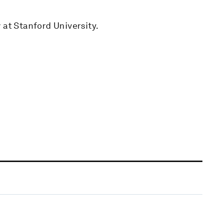
 at Stanford University.