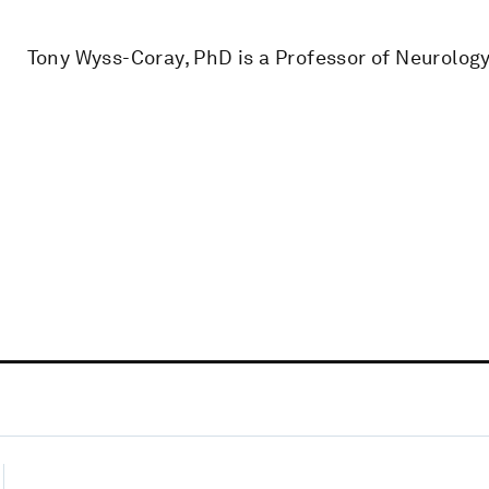
Tony Wyss-Coray, PhD is a Professor of Neurology