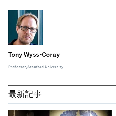
Tony Wyss-Coray
Professor, Stanford University
最新記事