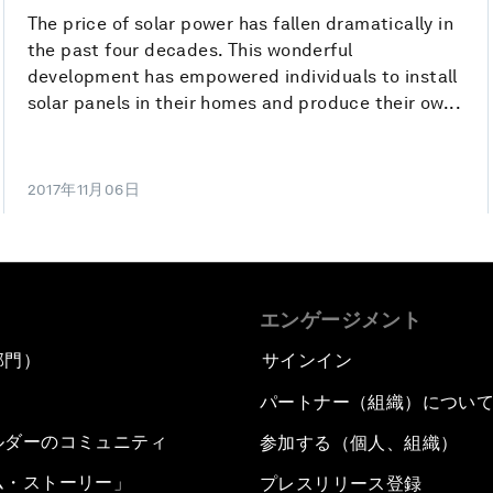
The price of solar power has fallen dramatically in
the past four decades. This wonderful
development has empowered individuals to install
solar panels in their homes and produce their ow...
2017年11月06日
エンゲージメント
部門）
サインイン
パートナー（組織）につい
ルダーのコミュニティ
参加する（個人、組織）
ム・ストーリー」
プレスリリース登録