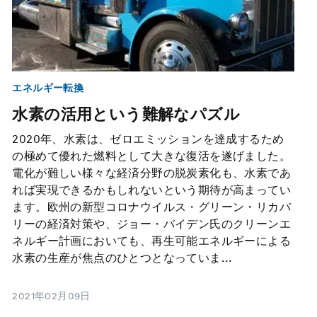
エネルギー転換
水素の活用という難解なパズル
2020年、水素は、ゼロエミッションを達成するため
の極めて優れた燃料として大きな復活を遂げました。
電化が難しい様々な経済分野の脱炭素化も、水素であ
れば実現できるかもしれないという期待が高まってい
ます。欧州の新型コロナウイルス・グリーン・リカバ
リーの経済対策や、ジョー・バイデン氏のクリーンエ
ネルギー計画においても、再生可能エネルギーによる
水素の生産が焦点のひとつとなっていま...
2021年02月09日