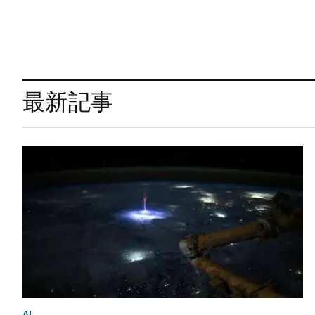
最新記事
AI