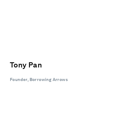
Tony Pan
Founder, Borrowing Arrows