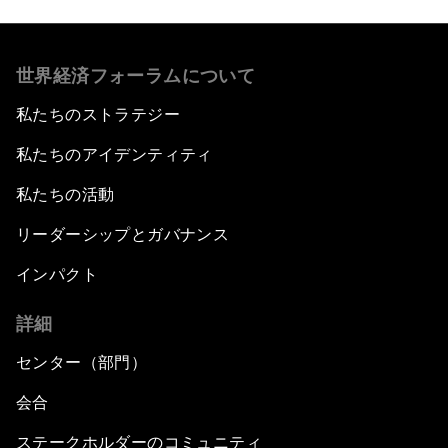
世界経済フォーラムについて
私たちのストラテジー
私たちのアイデンティティ
私たちの活動
リーダーシップとガバナンス
インパクト
詳細
センター（部門）
会合
ステークホルダーのコミュニティ