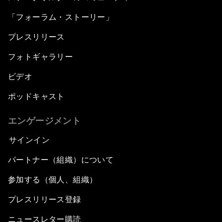
「フォーラム・ストーリー」
プレスリリース
フォトギャラリー
ビデオ
ポッドキャスト
エンゲージメント
サインイン
パートナー（組織）について
参加する（個人、組織）
プレスリリース登録
ニュースレター購読