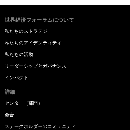
世界経済フォーラムについて
私たちのストラテジー
私たちのアイデンティティ
私たちの活動
リーダーシップとガバナンス
インパクト
詳細
センター（部門）
会合
ステークホルダーのコミュニティ