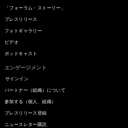
「フォーラム・ストーリー」
プレスリリース
フォトギャラリー
ビデオ
ポッドキャスト
エンゲージメント
サインイン
パートナー（組織）について
参加する（個人、組織）
プレスリリース登録
ニュースレター購読