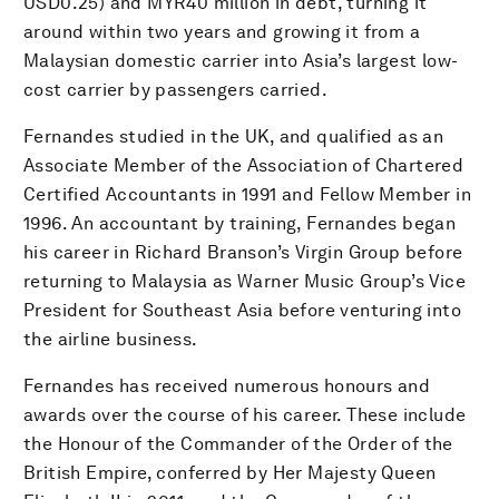
USD0.25) and MYR40 million in debt, turning it
around within two years and growing it from a
Malaysian domestic carrier into Asia’s largest low-
cost carrier by passengers carried.
Fernandes studied in the UK, and qualified as an
Associate Member of the Association of Chartered
Certified Accountants in 1991 and Fellow Member in
1996. An accountant by training, Fernandes began
his career in Richard Branson’s Virgin Group before
returning to Malaysia as Warner Music Group’s Vice
President for Southeast Asia before venturing into
the airline business.
Fernandes has received numerous honours and
awards over the course of his career. These include
the Honour of the Commander of the Order of the
British Empire, conferred by Her Majesty Queen