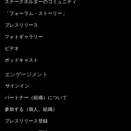
ステークホルダーのコミュニティ
「フォーラム・ストーリー」
プレスリリース
フォトギャラリー
ビデオ
ポッドキャスト
エンゲージメント
サインイン
パートナー（組織）について
参加する（個人、組織）
プレスリリース登録