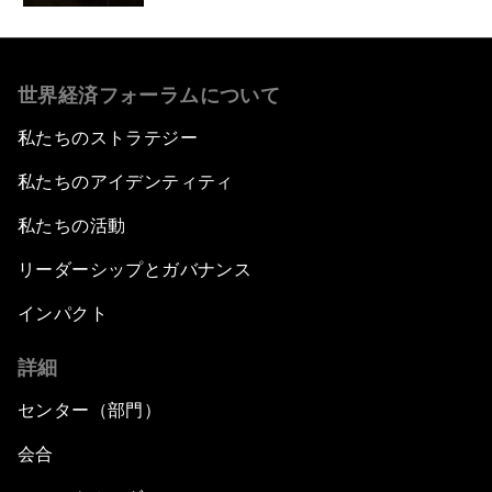
世界経済フォーラムについて
私たちのストラテジー
私たちのアイデンティティ
私たちの活動
リーダーシップとガバナンス
インパクト
詳細
センター（部門）
会合