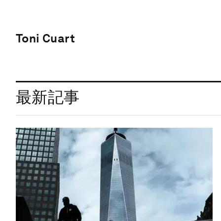
Toni Cuart
最新記事