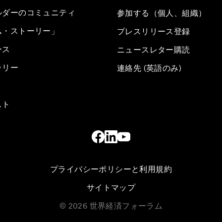
ルダーのコミュニティ
参加する（個人、組織）
ム・ストーリー」
プレスリリース登録
ース
ニュースレター購読
ラリー
連絡先 (英語のみ)
スト
プライバシーポリシーと利用規約
サイトマップ
©
2026
世界経済フォーラム