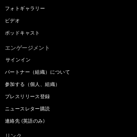
フォトギャラリー
ビデオ
ポッドキャスト
エンゲージメント
サインイン
パートナー（組織）について
参加する（個人、組織）
プレスリリース登録
ニュースレター購読
連絡先 (英語のみ)
リンク