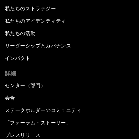
私たちのストラテジー
私たちのアイデンティティ
私たちの活動
リーダーシップとガバナンス
インパクト
詳細
センター（部門）
会合
ステークホルダーのコミュニティ
「フォーラム・ストーリー」
プレスリリース