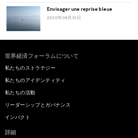
Envisager une reprise bleue
2020年06月10日
世界経済フォーラムについて
私たちのストラテジー
私たちのアイデンティティ
私たちの活動
リーダーシップとガバナンス
インパクト
詳細