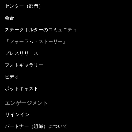
センター（部門）
会合
ステークホルダーのコミュニティ
「フォーラム・ストーリー」
プレスリリース
フォトギャラリー
ビデオ
ポッドキャスト
エンゲージメント
サインイン
パートナー（組織）について