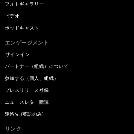
フォトギャラリー
ビデオ
ポッドキャスト
エンゲージメント
サインイン
パートナー（組織）について
参加する（個人、組織）
プレスリリース登録
ニュースレター購読
連絡先 (英語のみ)
リンク