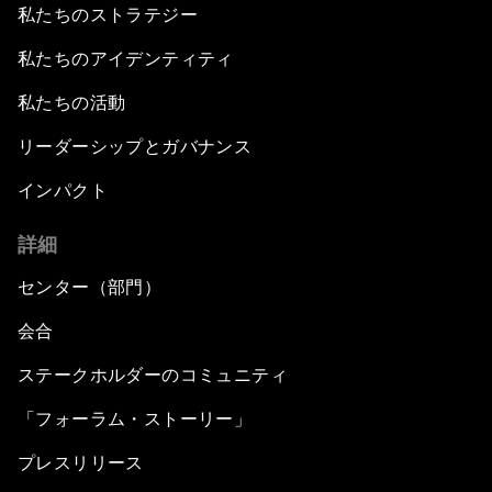
私たちのストラテジー
私たちのアイデンティティ
私たちの活動
リーダーシップとガバナンス
インパクト
詳細
センター（部門）
会合
ステークホルダーのコミュニティ
「フォーラム・ストーリー」
プレスリリース