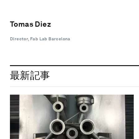
Tomas Diez
Director, Fab Lab Barcelona
最新記事