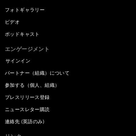
フォトギャラリー
ビデオ
ポッドキャスト
エンゲージメント
サインイン
パートナー（組織）について
参加する（個人、組織）
プレスリリース登録
ニュースレター購読
連絡先 (英語のみ)