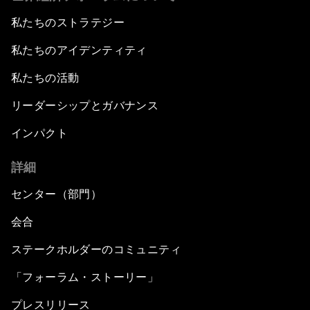
私たちのストラテジー
私たちのアイデンティティ
私たちの活動
リーダーシップとガバナンス
インパクト
詳細
センター（部門）
会合
ステークホルダーのコミュニティ
「フォーラム・ストーリー」
プレスリリース