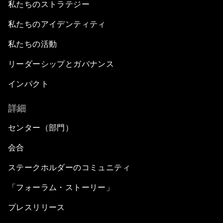
私たちのストラテジー
私たちのアイデンティティ
私たちの活動
リーダーシップとガバナンス
インパクト
詳細
センター（部門）
会合
ステークホルダーのコミュニティ
「フォーラム・ストーリー」
プレスリリース