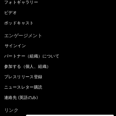
フォトギャラリー
ビデオ
ポッドキャスト
エンゲージメント
サインイン
パートナー（組織）について
参加する（個人、組織）
プレスリリース登録
ニュースレター購読
連絡先 (英語のみ)
リンク