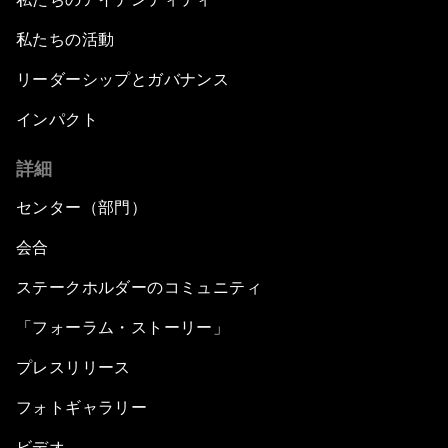
私たちの活動
リーダーシップとガバナンス
インパクト
詳細
センター（部門）
会合
ステークホルダーのコミュニティ
「フォーラム・ストーリー」
プレスリリース
フォトギャラリー
ビデオ