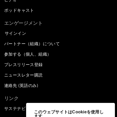
ポッドキャスト
エンゲージメント
サインイン
パートナー（組織）について
参加する（個人、組織）
プレスリリース登録
ニュースレター購読
連絡先 (英語のみ)
リンク
サステナビリティへの取り組み
このウェブサイトはCookieを使用し
ます