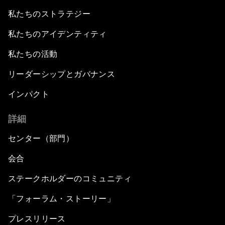
私たちのストラテジー
私たちのアイデンティティ
私たちの活動
リーダーシップとガバナンス
インパクト
詳細
センター（部門）
会合
ステークホルダーのコミュニティ
「フォーラム・ストーリー」
プレスリリース