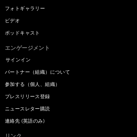
フォトギャラリー
ビデオ
ポッドキャスト
エンゲージメント
サインイン
パートナー（組織）について
参加する（個人、組織）
プレスリリース登録
ニュースレター購読
連絡先 (英語のみ)
リンク