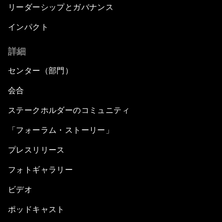
リーダーシップとガバナンス
インパクト
詳細
センター（部門）
会合
ステークホルダーのコミュニティ
「フォーラム・ストーリー」
プレスリリース
フォトギャラリー
ビデオ
ポッドキャスト