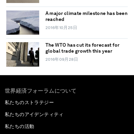
A major climate milestone has been
reached
2016年10月25日
The WTO has cut its forecast for
global trade growth this year
2016年09月28日
世界経済フォーラムについて
私たちのストラテジー
私たちのアイデンティティ
私たちの活動