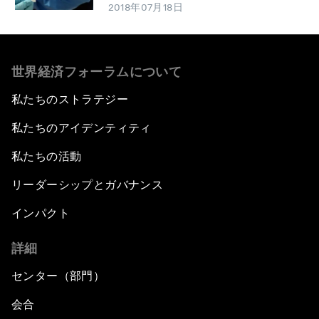
2018年07月18日
世界経済フォーラムについて
私たちのストラテジー
私たちのアイデンティティ
私たちの活動
リーダーシップとガバナンス
インパクト
詳細
センター（部門）
会合