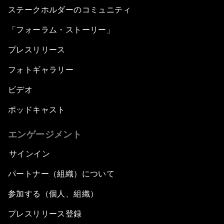
ステークホルダーのコミュニティ
「フォーラム・ストーリー」
プレスリリース
フォトギャラリー
ビデオ
ポッドキャスト
エンゲージメント
サインイン
パートナー（組織）について
参加する（個人、組織）
プレスリリース登録