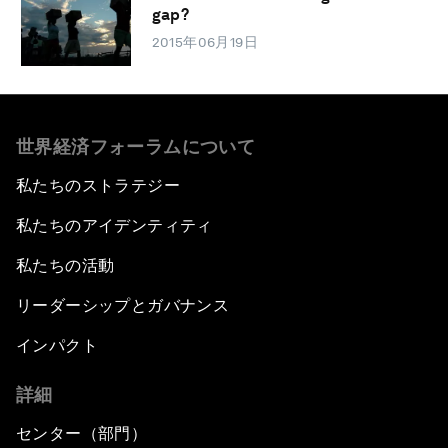
gap?
2015年06月19日
世界経済フォーラムについて
私たちのストラテジー
私たちのアイデンティティ
私たちの活動
リーダーシップとガバナンス
インパクト
詳細
センター（部門）