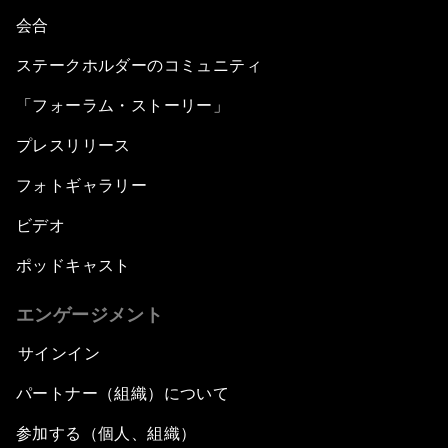
会合
ステークホルダーのコミュニティ
「フォーラム・ストーリー」
プレスリリース
フォトギャラリー
ビデオ
ポッドキャスト
エンゲージメント
サインイン
パートナー（組織）について
参加する（個人、組織）