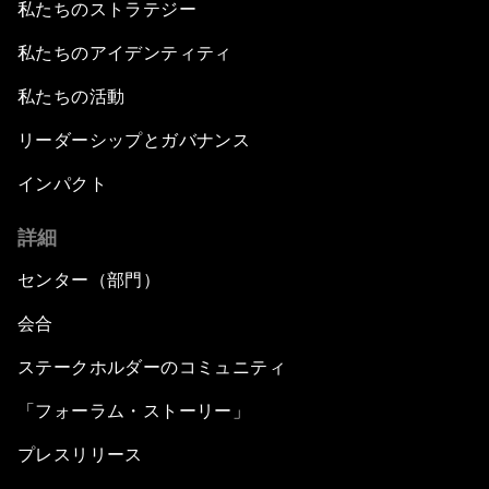
私たちのストラテジー
私たちのアイデンティティ
私たちの活動
リーダーシップとガバナンス
インパクト
詳細
センター（部門）
会合
ステークホルダーのコミュニティ
「フォーラム・ストーリー」
プレスリリース