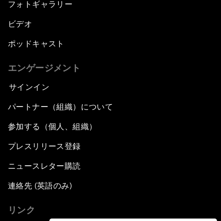
フォトギャラリー
ビデオ
ポッドキャスト
エンゲージメント
サインイン
パートナー（組織）について
参加する（個人、組織）
プレスリリース登録
ニュースレター購読
連絡先 (英語のみ)
リンク