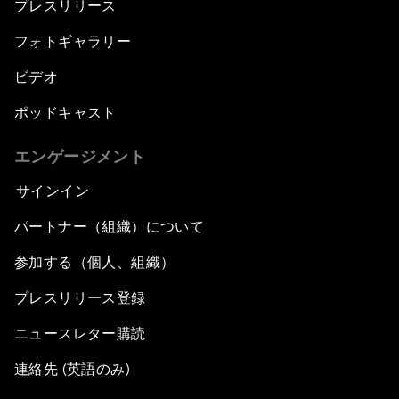
プレスリリース
フォトギャラリー
ビデオ
ポッドキャスト
エンゲージメント
サインイン
パートナー（組織）について
参加する（個人、組織）
プレスリリース登録
ニュースレター購読
連絡先 (英語のみ)