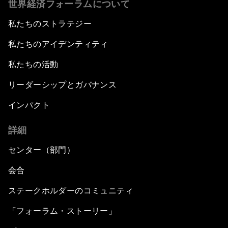
世界経済フォーラムについて
私たちのストラテジー
私たちのアイデンティティ
私たちの活動
リーダーシップとガバナンス
インパクト
詳細
センター（部門）
会合
ステークホルダーのコミュニティ
「フォーラム・ストーリー」