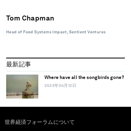
Tom Chapman
Head of Food Systems Impact, Sentient Ventures
最新記事
Where have all the songbirds gone?
2023年04月12日
世界経済フォーラムについて