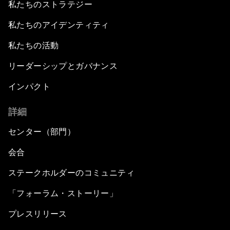
私たちのストラテジー
私たちのアイデンティティ
私たちの活動
リーダーシップとガバナンス
インパクト
詳細
センター（部門）
会合
ステークホルダーのコミュニティ
「フォーラム・ストーリー」
プレスリリース