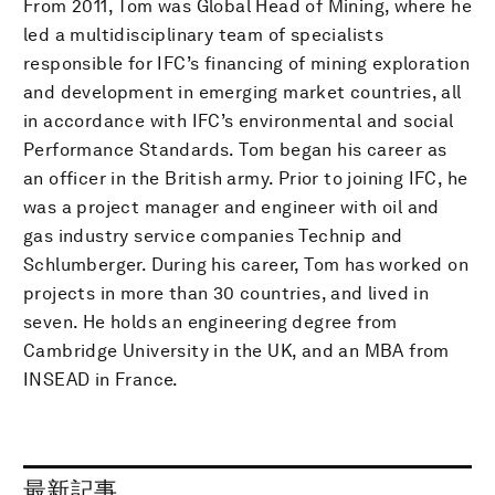
From 2011, Tom was Global Head of Mining, where he
led a multidisciplinary team of specialists
responsible for IFC’s financing of mining exploration
and development in emerging market countries, all
in accordance with IFC’s environmental and social
Performance Standards. Tom began his career as
an officer in the British army. Prior to joining IFC, he
was a project manager and engineer with oil and
gas industry service companies Technip and
Schlumberger. During his career, Tom has worked on
projects in more than 30 countries, and lived in
seven. He holds an engineering degree from
Cambridge University in the UK, and an MBA from
INSEAD in France.
最新記事