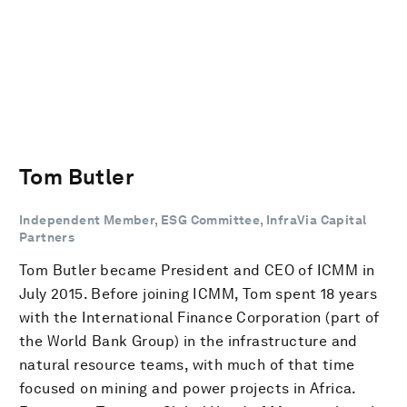
Tom Butler
Independent Member, ESG Committee, InfraVia Capital
Partners
Tom Butler became President and CEO of ICMM in
July 2015. Before joining ICMM, Tom spent 18 years
with the International Finance Corporation (part of
the World Bank Group) in the infrastructure and
natural resource teams, with much of that time
focused on mining and power projects in Africa.