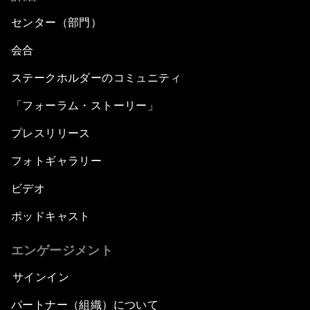
センター（部門）
会合
ステークホルダーのコミュニティ
「フォーラム・ストーリー」
プレスリリース
フォトギャラリー
ビデオ
ポッドキャスト
エンゲージメント
サインイン
パートナー（組織）について