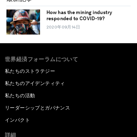
How has the mining industry
responded to COVID-19?
2020年09月14日
世界経済フォーラムについて
私たちのストラテジー
私たちのアイデンティティ
私たちの活動
リーダーシップとガバナンス
インパクト
詳細