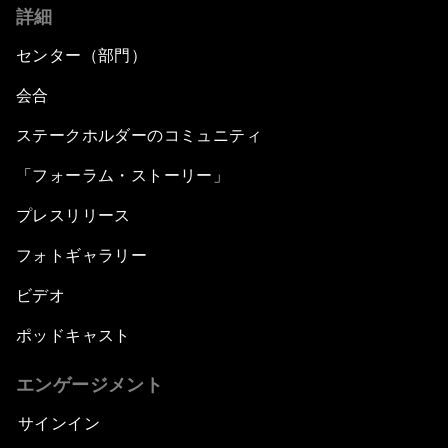
詳細
センター（部門）
会合
ステークホルダーのコミュニティ
「フォーラム・ストーリー」
プレスリリース
フォトギャラリー
ビデオ
ポッドキャスト
エンゲージメント
サインイン