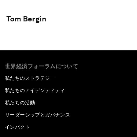
Tom Bergin
世界経済フォーラムについて
私たちのストラテジー
私たちのアイデンティティ
私たちの活動
リーダーシップとガバナンス
インパクト