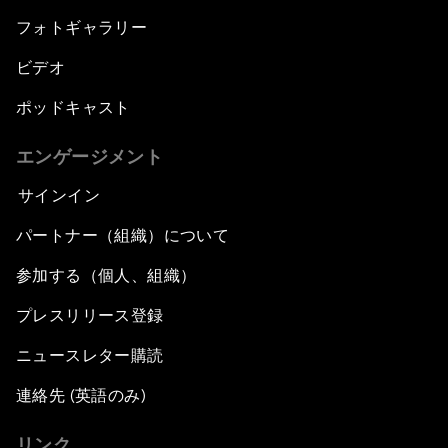
フォトギャラリー
ビデオ
ポッドキャスト
エンゲージメント
サインイン
パートナー（組織）について
参加する（個人、組織）
プレスリリース登録
ニュースレター購読
連絡先 (英語のみ)
リンク