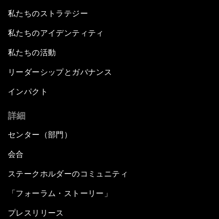
私たちのストラテジー
私たちのアイデンティティ
私たちの活動
リーダーシップとガバナンス
インパクト
詳細
センター（部門）
会合
ステークホルダーのコミュニティ
「フォーラム・ストーリー」
プレスリリース