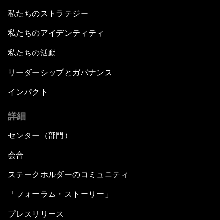
私たちのストラテジー
私たちのアイデンティティ
私たちの活動
リーダーシップとガバナンス
インパクト
詳細
センター（部門）
会合
ステークホルダーのコミュニティ
「フォーラム・ストーリー」
プレスリリース