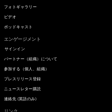
フォトギャラリー
ビデオ
ポッドキャスト
エンゲージメント
サインイン
パートナー（組織）について
参加する（個人、組織）
プレスリリース登録
ニュースレター購読
連絡先 (英語のみ)
リンク