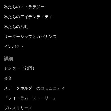
私たちのストラテジー
私たちのアイデンティティ
私たちの活動
リーダーシップとガバナンス
インパクト
詳細
センター（部門）
会合
ステークホルダーのコミュニティ
「フォーラム・ストーリー」
プレスリリース