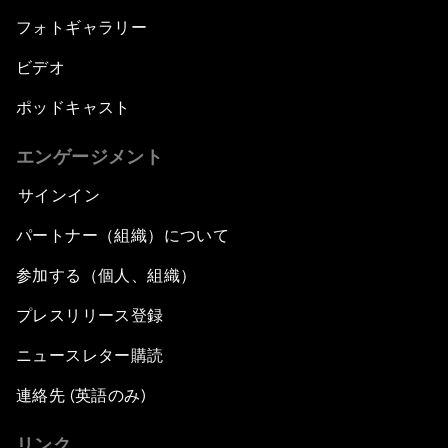
フォトギャラリー
ビデオ
ポッドキャスト
エンゲージメント
サインイン
パートナー（組織）について
参加する（個人、組織）
プレスリリース登録
ニュースレター購読
連絡先 (英語のみ)
リンク